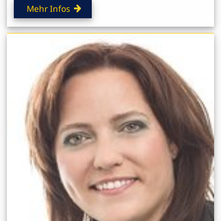
Mehr Infos