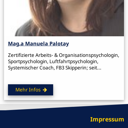
Mag.a Manuela Palotay
Zertifizierte Arbeits- & Organisationspsychologin,
Sportpsychologin, Luftfahrtpsychologin,
Systemischer Coach, FB3 Skipperin; seit...
Mehr Infos
Impressum