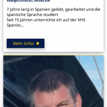
7 Jahre lang in Spanien gelebt, gearbeitet und die
spanische Sprache studiert
Seit 15 Jahren unterrichte ich auf der VHS
Spanisc...
Mehr Infos