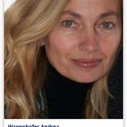
Wagenhofer Andrea