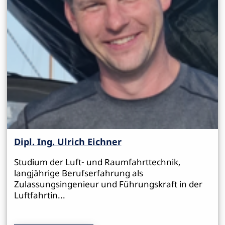
Dipl. Ing. Ulrich Eichner
Studium der Luft- und Raumfahrttechnik,
langjährige Berufserfahrung als
Zulassungsingenieur und Führungskraft in der
Luftfahrtin...