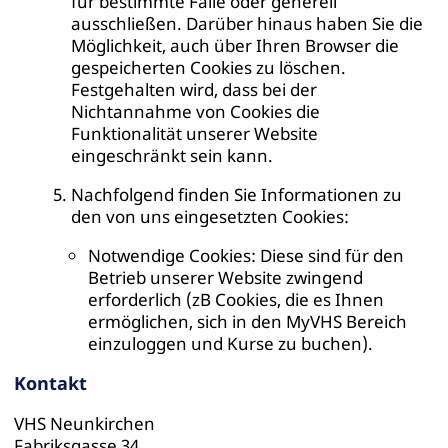
für bestimmte Fälle oder generell
ausschließen. Darüber hinaus haben Sie die
Möglichkeit, auch über Ihren Browser die
gespeicherten Cookies zu löschen.
Festgehalten wird, dass bei der
Nichtannahme von Cookies die
Funktionalität unserer Website
eingeschränkt sein kann.
Nachfolgend finden Sie Informationen zu
den von uns eingesetzten Cookies:
Notwendige Cookies: Diese sind für den
Betrieb unserer Website zwingend
erforderlich (zB Cookies, die es Ihnen
ermöglichen, sich in den MyVHS Bereich
einzuloggen und Kurse zu buchen).
Kontakt
VHS Neunkirchen
Fabriksgasse 34