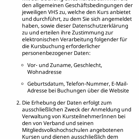
den allgemeinen Geschäftsbedingungen der
jeweiligen VHS zu, welche den Kurs anbietet
und durchführt, zu dem Sie sich angemeldet
haben, sowie dieser Datenschutzerklärung
zu und erteilen ihre Zustimmung zur
elektronischen Verarbeitung folgender für
die Kursbuchung erforderlicher
personenbezogener Daten:
Vor- und Zuname, Geschlecht,
Wohnadresse
Geburtsdatum, Telefon-Nummer, E-Mail-
Adresse bei Buchungen über die Website
Die Erhebung der Daten erfolgt zum
ausschließlichen Zweck der Anmeldung und
Verwaltung von KursteilnehmerInnen bei
den von Verband und seinen
Mitgliedsvolkshochschulen angebotenen
Kursen und dienen ausschließlich dem