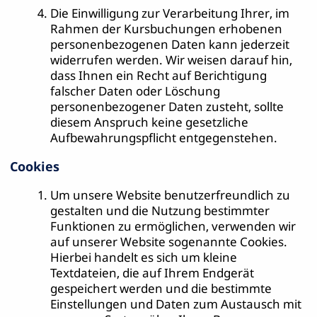
Die Einwilligung zur Verarbeitung Ihrer, im
Rahmen der Kursbuchungen erhobenen
personenbezogenen Daten kann jederzeit
widerrufen werden. Wir weisen darauf hin,
dass Ihnen ein Recht auf Berichtigung
falscher Daten oder Löschung
personenbezogener Daten zusteht, sollte
diesem Anspruch keine gesetzliche
Aufbewahrungspflicht entgegenstehen.
Cookies
Um unsere Website benutzerfreundlich zu
gestalten und die Nutzung bestimmter
Funktionen zu ermöglichen, verwenden wir
auf unserer Website sogenannte Cookies.
Hierbei handelt es sich um kleine
Textdateien, die auf Ihrem Endgerät
gespeichert werden und die bestimmte
Einstellungen und Daten zum Austausch mit