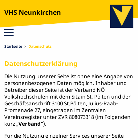
VHS Neunkirchen
Startseite
Datenschutz
Datenschutzerklärung
Die Nutzung unserer Seite ist ohne eine Angabe von
personenbezogenen Daten möglich. Inhaber und
Betreiber dieser Seite ist der Verband NÖ
Volkshochschulen mit dem Sitz in St. Pölten und der
Geschäftsanschrift 3100 St.Pölten, Julius-Raab-
Promenade 27, eingetragen im Zentralen
Vereinsregister unter ZVR 808073318 (im Folgenden
kurz „
Verband
“).
Für die Nutzung einzelner Services unserer Seite