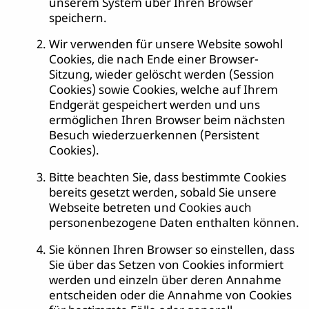
unserem System über Ihren Browser
speichern.
Wir verwenden für unsere Website sowohl
Cookies, die nach Ende einer Browser-
Sitzung, wieder gelöscht werden (Session
Cookies) sowie Cookies, welche auf Ihrem
Endgerät gespeichert werden und uns
ermöglichen Ihren Browser beim nächsten
Besuch wiederzuerkennen (Persistent
Cookies).
Bitte beachten Sie, dass bestimmte Cookies
bereits gesetzt werden, sobald Sie unsere
Webseite betreten und Cookies auch
personenbezogene Daten enthalten können.
Sie können Ihren Browser so einstellen, dass
Sie über das Setzen von Cookies informiert
werden und einzeln über deren Annahme
entscheiden oder die Annahme von Cookies