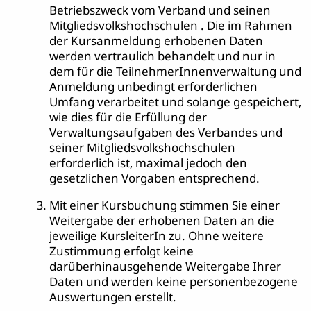
Betriebszweck vom Verband und seinen
Mitgliedsvolkshochschulen . Die im Rahmen
der Kursanmeldung erhobenen Daten
werden vertraulich behandelt und nur in
dem für die TeilnehmerInnenverwaltung und
Anmeldung unbedingt erforderlichen
Umfang verarbeitet und solange gespeichert,
wie dies für die Erfüllung der
Verwaltungsaufgaben des Verbandes und
seiner Mitgliedsvolkshochschulen
erforderlich ist, maximal jedoch den
gesetzlichen Vorgaben entsprechend.
Mit einer Kursbuchung stimmen Sie einer
Weitergabe der erhobenen Daten an die
jeweilige KursleiterIn zu. Ohne weitere
Zustimmung erfolgt keine
darüberhinausgehende Weitergabe Ihrer
Daten und werden keine personenbezogene
Auswertungen erstellt.